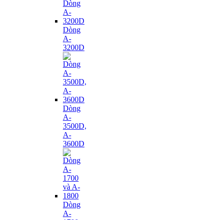
Dòng
A-
3200D
Dòng
A-
3500D,
A-
3600D
Dòng
A-