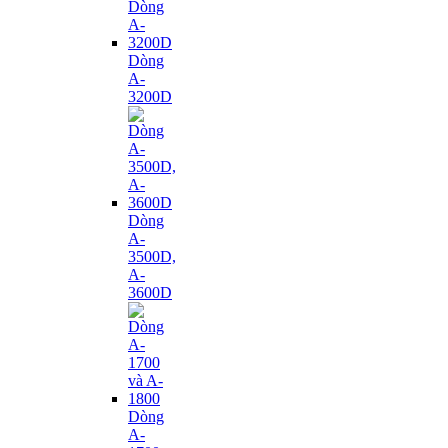
Dòng
A-
3200D
Dòng
A-
3500D,
A-
3600D
Dòng
A-