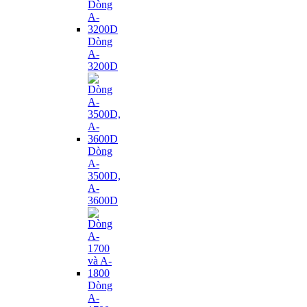
Dòng
A-
3200D
Dòng
A-
3500D,
A-
3600D
Dòng
A-