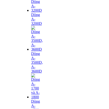
Dòng
A-
3200D
Dòng
A-
3500D,
A-
3600D
Dòng
A-